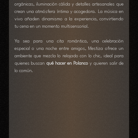
orgánicas, iluminación cálida y detalles artesanales que 
crean una atmósfera íntima y acogedora. La música en 
vivo añaden dinamismo a la experiencia, convirtiendo 
tu cena en un momento multisensorial.
Ya sea para una cita romántica, una celebración 
especial o una noche entre amigos, Mestiza ofrece un 
ambiente que mezcla lo relajado con lo chic, ideal para 
quienes buscan 
qué hacer en Polanco
 y quieren salir de 
lo común.