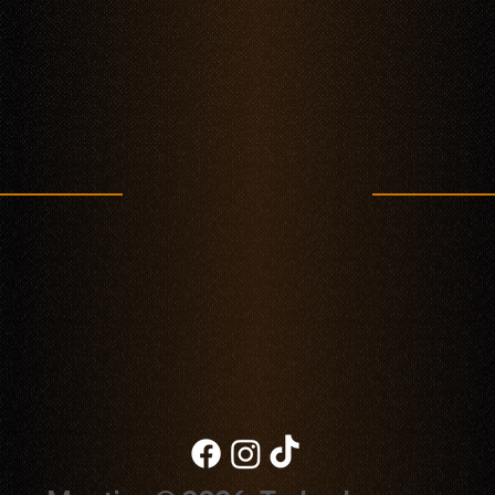
Raíces culturales de la cocina latina en Mestiza