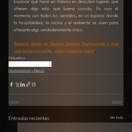
Explorar qué hacer en Polanco es descubrir lugares que 
ofrecen algo más que buena comida. Es vivir el 
momento con todos los sentidos, en un espacio donde 
la hospitalidad, la cocina y el ambiente se unen para 
ofrecerte algo verdaderamente único.
Reserva ahora en Mestiza Polanco Restaurante y vive 
una noche con estilo, sabor y esencia latina
.
Etiquetas:
Gastronomía y Menús
Gastronomía y Menús
Ver todo
Entradas recientes