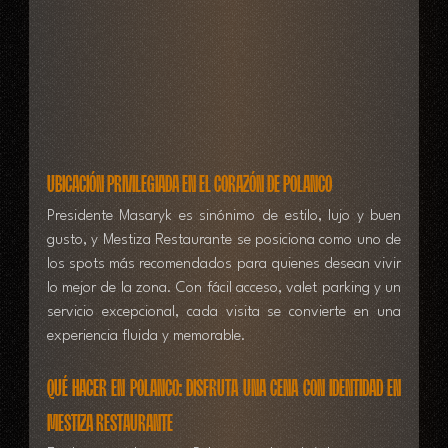
Ubicación privilegiada en el corazón de Polanco
Presidente Masaryk es sinónimo de estilo, lujo y buen 
gusto, y Mestiza Restaurante se posiciona como uno de 
los spots más recomendados para quienes desean vivir 
lo mejor de la zona. Con fácil acceso, valet parking y un 
servicio excepcional, cada visita se convierte en una 
experiencia fluida y memorable.
Qué hacer en Polanco: disfruta una cena con identidad en 
Mestiza Restaurante