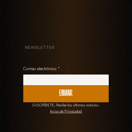
NEWSLETTER
Correo electrónico
*
Enviar
SUSCRÍBETE. Recibe las últimas noticias.
Aviso de Privacidad