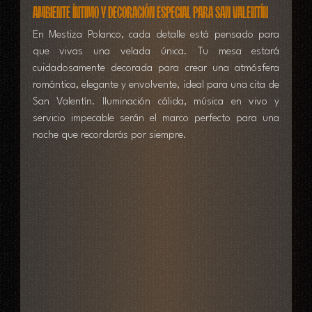
Ambiente íntimo y decoración especial para San Valentín
En Mestiza Polanco, cada detalle está pensado para 
que vivas una velada única. Tu mesa estará 
cuidadosamente decorada para crear una atmósfera 
romántica, elegante y envolvente, ideal para una cita de 
San Valentín. Iluminación cálida, música en vivo y 
servicio impecable serán el marco perfecto para una 
noche que recordarás por siempre.