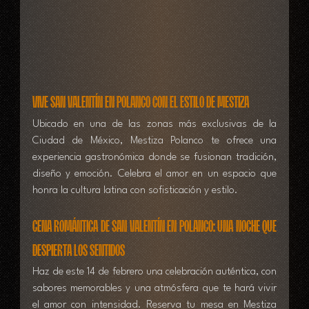
Vive San Valentín en Polanco con el estilo de Mestiza
Ubicado en una de las zonas más exclusivas de la 
Ciudad de México, Mestiza Polanco te ofrece una 
experiencia gastronómica donde se fusionan tradición, 
diseño y emoción. Celebra el amor en un espacio que 
honra la cultura latina con sofisticación y estilo.
Cena romántica de San Valentín en Polanco: una noche que 
despierta los sentidos
Haz de este 14 de febrero una celebración auténtica, con 
sabores memorables y una atmósfera que te hará vivir 
el amor con intensidad. Reserva tu mesa en Mestiza 